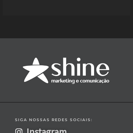
SIGA NOSSAS REDES SOCIAIS:
Instagram